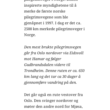
inspirerte myndighetene til å
merke de første norske
pilegrimsvegene som ble
gjenåpnet i 1997. I dag er det ca.
2500 km merkede pilegrimsveger i
Norge.
Den mest brukte pilegrimsvegen
går fra Oslo nordover via Eidsvoll
mot Hamar og følger
Gudbrandsdalen videre til
Trondheim. Denne ruten er ca. 650
km lang og det tar ca 30 dager å
gjennomføre vandring på den.
Det går også en rute vestover fra
Oslo. Den svinger nordover og
møter den andre nord for Mjøsa,