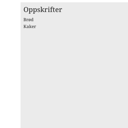
Oppskrifter
Brød
Kaker