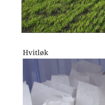
Hvitløk