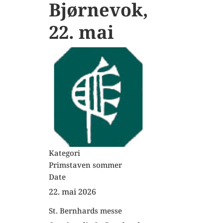
Bjørnevok,
22. mai
Kategori
Primstaven sommer
Date
22. mai 2026
St. Bernhards messe